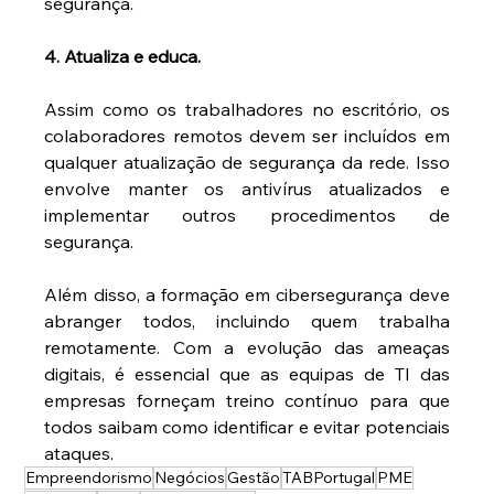
segurança.
4. Atualiza e educa.
Assim como os trabalhadores no escritório, os 
colaboradores remotos devem ser incluídos em 
qualquer atualização de segurança da rede. Isso 
envolve manter os antivírus atualizados e 
implementar outros procedimentos de 
segurança.
Além disso, a formação em cibersegurança deve 
abranger todos, incluindo quem trabalha 
remotamente. Com a evolução das ameaças 
digitais, é essencial que as equipas de TI das 
empresas forneçam treino contínuo para que 
todos saibam como identificar e evitar potenciais 
ataques.
Empreendorismo
Negócios
Gestão
TABPortugal
PME