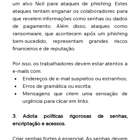
um alvo fácil para ataques de phishing. Estes 
ataques tentam enganar os colaboradores para 
que revelem informações como senhas ou dados 
de pagamento. Além disso, ataques como 
ransomware, que acontecem após um phishing 
bem-sucedido, representam grandes riscos 
financeiros e de reputação.
Por isso, os trabalhadores devem estar atentos a 
e-mails com:
Endereços de e-mail suspeitos ou estranhos;
Erros de gramática ou escrita;
Mensagens que criem uma sensação de 
urgência para clicar em links.
3. Adota políticas rigorosas de senhas, 
encriptação e acessos.
Criar senhas fortes é essencial. As senhas devem 