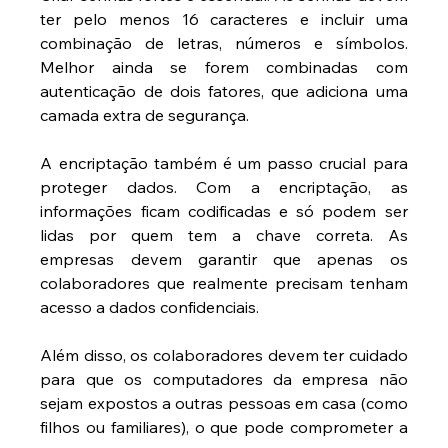
ter pelo menos 16 caracteres e incluir uma 
combinação de letras, números e símbolos. 
Melhor ainda se forem combinadas com 
autenticação de dois fatores, que adiciona uma 
camada extra de segurança.
A encriptação também é um passo crucial para 
proteger dados. Com a encriptação, as 
informações ficam codificadas e só podem ser 
lidas por quem tem a chave correta. As 
empresas devem garantir que apenas os 
colaboradores que realmente precisam tenham 
acesso a dados confidenciais.
Além disso, os colaboradores devem ter cuidado 
para que os computadores da empresa não 
sejam expostos a outras pessoas em casa (como 
filhos ou familiares), o que pode comprometer a 