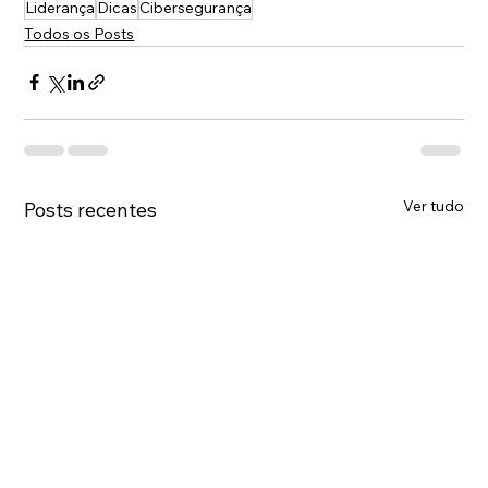
Liderança
Dicas
Cibersegurança
Todos os Posts
Ver tudo
Posts recentes