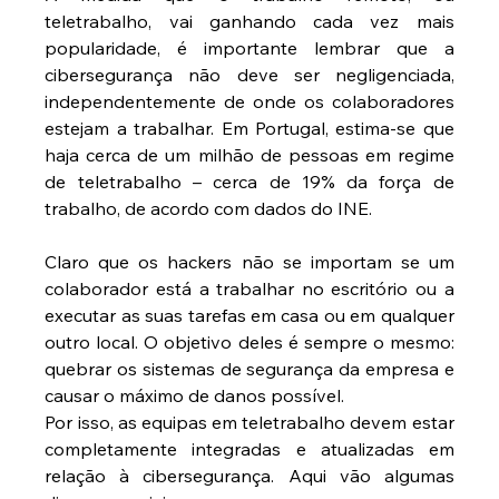
teletrabalho, vai ganhando cada vez mais 
popularidade, é importante lembrar que a 
cibersegurança não deve ser negligenciada, 
independentemente de onde os colaboradores 
estejam a trabalhar. Em Portugal, estima-se que 
haja cerca de um milhão de pessoas em regime 
de teletrabalho – cerca de 19% da força de 
trabalho, de acordo com dados do INE.
Claro que os hackers não se importam se um 
colaborador está a trabalhar no escritório ou a 
executar as suas tarefas em casa ou em qualquer 
outro local. O objetivo deles é sempre o mesmo: 
quebrar os sistemas de segurança da empresa e 
causar o máximo de danos possível.
Por isso, as equipas em teletrabalho devem estar 
completamente integradas e atualizadas em 
relação à cibersegurança. Aqui vão algumas 