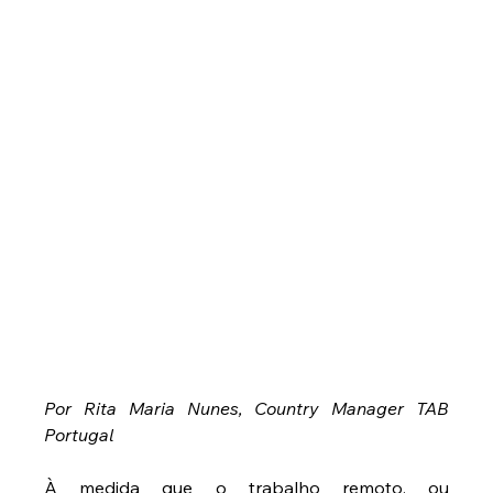
Por Rita Maria Nunes, Country Manager TAB 
Portugal
À medida que o trabalho remoto, ou 