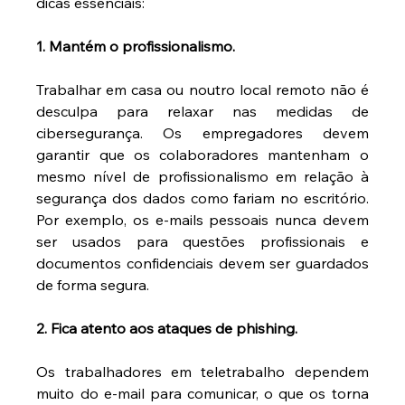
dicas essenciais:
1. Mantém o profissionalismo.
Trabalhar em casa ou noutro local remoto não é 
desculpa para relaxar nas medidas de 
cibersegurança. Os empregadores devem 
garantir que os colaboradores mantenham o 
mesmo nível de profissionalismo em relação à 
segurança dos dados como fariam no escritório. 
Por exemplo, os e-mails pessoais nunca devem 
ser usados para questões profissionais e 
documentos confidenciais devem ser guardados 
de forma segura.
2. Fica atento aos ataques de phishing.
Os trabalhadores em teletrabalho dependem 
muito do e-mail para comunicar, o que os torna 