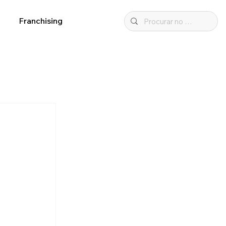
Franchising