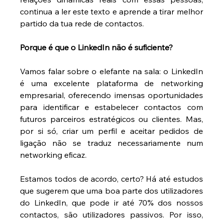
continua a ler este texto e aprende a tirar melhor 
partido da tua rede de contactos.
Porque é que o LinkedIn não é suficiente?
Vamos falar sobre o elefante na sala: o LinkedIn 
é uma excelente plataforma de networking 
empresarial, oferecendo imensas oportunidades 
para identificar e estabelecer contactos com 
futuros parceiros estratégicos ou clientes. Mas, 
por si só, criar um perfil e aceitar pedidos de 
ligação não se traduz necessariamente num 
networking eficaz.
Estamos todos de acordo, certo? Há até estudos 
que sugerem que uma boa parte dos utilizadores 
do LinkedIn, que pode ir até 70% dos nossos 
contactos, são utilizadores passivos. Por isso, 