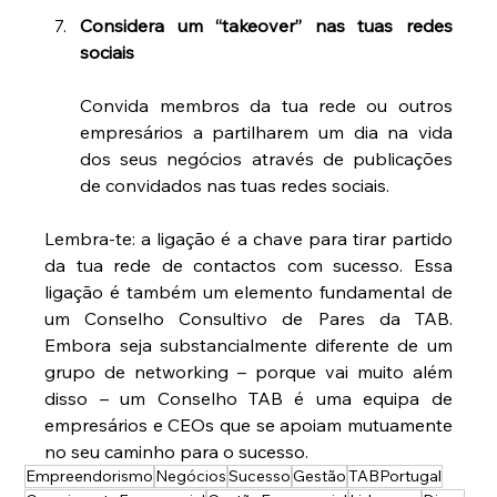
Considera um “takeover” nas tuas redes 
sociais
Convida membros da tua rede ou outros 
empresários a partilharem um dia na vida 
dos seus negócios através de publicações 
de convidados nas tuas redes sociais.
Lembra-te: a ligação é a chave para tirar partido 
da tua rede de contactos com sucesso. Essa 
ligação é também um elemento fundamental de 
um Conselho Consultivo de Pares da TAB. 
Embora seja substancialmente diferente de um 
grupo de networking – porque vai muito além 
disso – um Conselho TAB é uma equipa de 
empresários e CEOs que se apoiam mutuamente 
no seu caminho para o sucesso.
Empreendorismo
Negócios
Sucesso
Gestão
TABPortugal