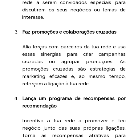
rede a serem convidados especiais para 
discutirem os seus negócios ou temas de 
interesse.
Faz promoções e colaborações cruzadas
Alia forças com parceiros da tua rede e usa 
essas sinergias para criar campanhas 
cruzadas ou agrupar promoções. As 
promoções cruzadas são estratégias de 
marketing eficazes e, ao mesmo tempo, 
reforçam a ligação à tua rede.
Lança um programa de recompensas por 
recomendação
Incentiva a tua rede a promover o teu 
negócio junto das suas próprias ligações. 
Torna as recompensas atrativas para 