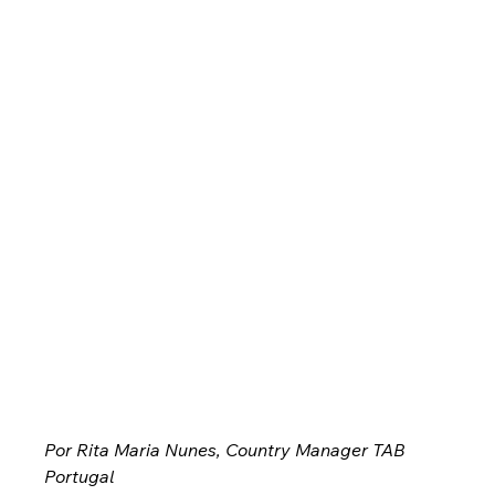
Por Rita Maria Nunes, Country Manager TAB 
Portugal