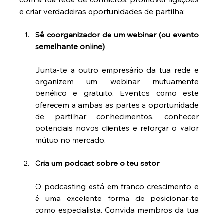
e criar verdadeiras oportunidades de partilha:
Sê coorganizador de um webinar (ou evento 
semelhante online)
Junta-te a outro empresário da tua rede e 
organizem um webinar mutuamente 
benéfico e gratuito. Eventos como este 
oferecem a ambas as partes a oportunidade 
de partilhar conhecimentos, conhecer 
potenciais novos clientes e reforçar o valor 
mútuo no mercado.
Cria um podcast sobre o teu setor
O podcasting está em franco crescimento e 
é uma excelente forma de posicionar-te 
como especialista. Convida membros da tua 