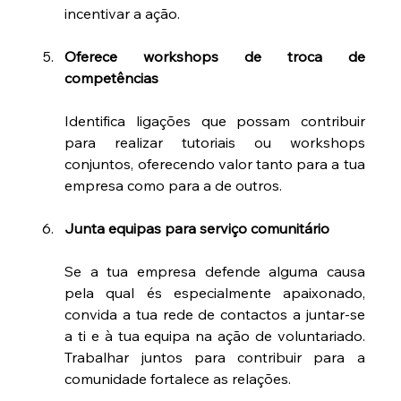
incentivar a ação.
Oferece workshops de troca de 
competências
Identifica ligações que possam contribuir 
para realizar tutoriais ou workshops 
conjuntos, oferecendo valor tanto para a tua 
empresa como para a de outros.
Junta equipas para serviço comunitário
Se a tua empresa defende alguma causa 
pela qual és especialmente apaixonado, 
convida a tua rede de contactos a juntar-se 
a ti e à tua equipa na ação de voluntariado. 
Trabalhar juntos para contribuir para a 
comunidade fortalece as relações.