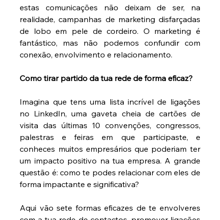
estas comunicações não deixam de ser, na 
realidade, campanhas de marketing disfarçadas 
de lobo em pele de cordeiro. O marketing é 
fantástico, mas não podemos confundir com 
conexão, envolvimento e relacionamento.
Como tirar partido da tua rede de forma eficaz?
Imagina que tens uma lista incrível de ligações 
no LinkedIn, uma gaveta cheia de cartões de 
visita das últimas 10 convenções, congressos, 
palestras e feiras em que participaste, e 
conheces muitos empresários que poderiam ter 
um impacto positivo na tua empresa. A grande 
questão é: como te podes relacionar com eles de 
forma impactante e significativa?
Aqui vão sete formas eficazes de te envolveres 
com a tua rede de contactos, promover ligações 