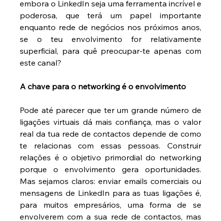
embora o LinkedIn seja uma ferramenta incrível e 
poderosa, que terá um papel importante 
enquanto rede de negócios nos próximos anos, 
se o teu envolvimento for relativamente 
superficial, para quê preocupar-te apenas com 
este canal?
A chave para o networking é o envolvimento
Pode até parecer que ter um grande número de 
ligações virtuais dá mais confiança, mas o valor 
real da tua rede de contactos depende de como 
te relacionas com essas pessoas. Construir 
relações é o objetivo primordial do networking 
porque o envolvimento gera oportunidades. 
Mas sejamos claros: enviar emails comerciais ou 
mensagens de LinkedIn para as tuas ligações é, 
para muitos empresários, uma forma de se 
envolverem com a sua rede de contactos, mas 