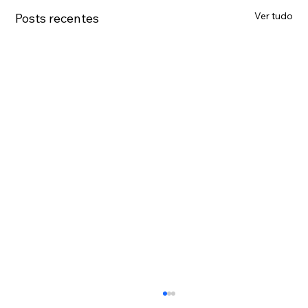
Ver tudo
Posts recentes