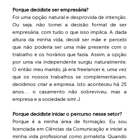
Porque decidiste ser empresária?
Foi uma opção natural e desprovida de intenção. 
Ou seja, não tomei a decisão formal de ser 
empresária, com tudo o que isso implica. A dada 
altura da minha vida, decidi ser mãe e percebi 
que não poderia ser uma mãe presente com o 
trabalho e os horários que fazia. Assim, a opção 
por uma via independente surgiu naturalmente. 
O então meu marido, já era freelancer e, uma vez 
que os nossos trabalhos se complementavam, 
decidimos criar a empresa. Isto aconteceu há 25 
anos… o casamento não sobreviveu, mas a 
empresa e a sociedade sim! J
Porque decidiste iniciar o percurso nesse setor?
Porque é a minha área de formação. Eu sou 
licenciada em Ciências da Comunicação e iniciei a 
minha vida profissional como jornalista. Quando 