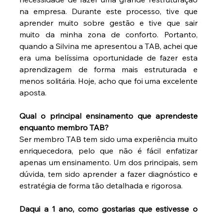
na empresa. Durante este processo, tive que 
aprender muito sobre gestão e tive que sair 
muito da minha zona de conforto. Portanto, 
quando a Silvina me apresentou a TAB, achei que 
era uma belíssima oportunidade de fazer esta 
aprendizagem de forma mais estruturada e 
menos solitária. Hoje, acho que foi uma excelente 
aposta.
Qual o principal ensinamento que aprendeste 
enquanto membro TAB?
Ser membro TAB tem sido uma experiência muito 
enriquecedora, pelo que não é fácil enfatizar 
apenas um ensinamento. Um dos principais, sem 
dúvida, tem sido aprender a fazer diagnóstico e 
estratégia de forma tão detalhada e rigorosa.
Daqui a 1 ano, como gostarias que estivesse o 