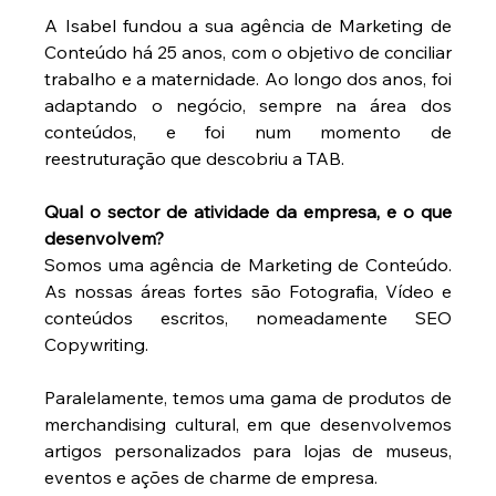
A Isabel fundou a sua agência de Marketing de 
Conteúdo há 25 anos, com o objetivo de conciliar 
trabalho e a maternidade. Ao longo dos anos, foi 
adaptando o negócio, sempre na área dos 
conteúdos, e foi num momento de 
reestruturação que descobriu a TAB.
Qual o sector de atividade da empresa, e o que 
desenvolvem?
Somos uma agência de Marketing de Conteúdo. 
As nossas áreas fortes são Fotografia, Vídeo e 
conteúdos escritos, nomeadamente SEO 
Copywriting.
Paralelamente, temos uma gama de produtos de 
merchandising cultural, em que desenvolvemos 
artigos personalizados para lojas de museus, 
eventos e ações de charme de empresa.