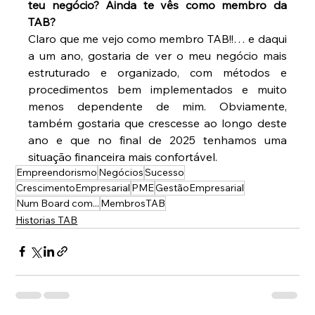
teu negócio? Ainda te vês como membro da 
TAB?
Claro que me vejo como membro TAB!!… e daqui 
a um ano, gostaria de ver o meu negócio mais 
estruturado e organizado, com métodos e 
procedimentos bem implementados e muito 
menos dependente de mim. Obviamente, 
também gostaria que crescesse ao longo deste 
ano e que no final de 2025 tenhamos uma 
situação financeira mais confortável.
Empreendorismo
Negócios
Sucesso
CrescimentoEmpresarial
PME
GestãoEmpresarial
Num Board com...
MembrosTAB
Historias TAB