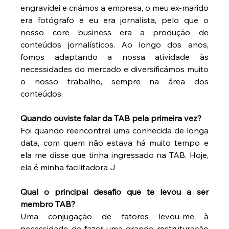
engravidei e criámos a empresa, o meu ex-marido 
era fotógrafo e eu era jornalista, pelo que o 
nosso core business era a produção de 
conteúdos jornalísticos. Ao longo dos anos, 
fomos adaptando a nossa atividade às 
necessidades do mercado e diversificámos muito 
o nosso trabalho, sempre na área dos 
conteúdos.
Quando ouviste falar da TAB pela primeira vez?
Foi quando reencontrei uma conhecida de longa 
data, com quem não estava há muito tempo e 
ela me disse que tinha ingressado na TAB. Hoje, 
ela é minha facilitadora J
Qual o principal desafio que te levou a ser 
membro TAB?
Uma conjugação de fatores levou-me à 
necessidade de fazer uma grande restruturação 